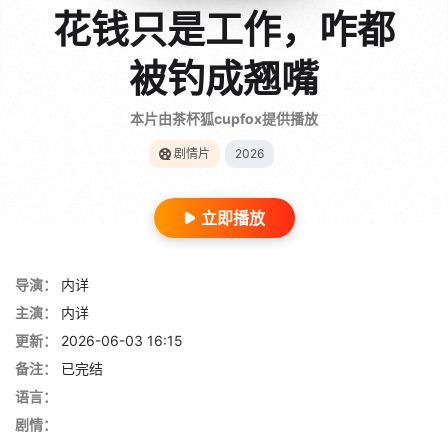
花钱只是工作，咋都
被钓成翘嘴
本片由茶杯狐cupfox提供播放
剧情片
2026
立即播放
导演：
内详
主演：
内详
更新：
2026-06-03 16:15
备注：
已完结
语言：
剧情：