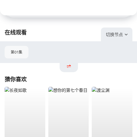
在线观看
切换节点
第01集
猜你喜欢