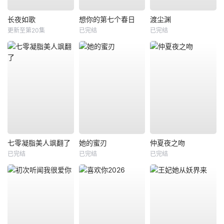
长夜如歌
想你的第七个春日
渡尘渊
更新至第20集
已完结
已完结
七零凝脂美人飒翻了
她的蜜刃
仲夏夜之吻
已完结
已完结
已完结