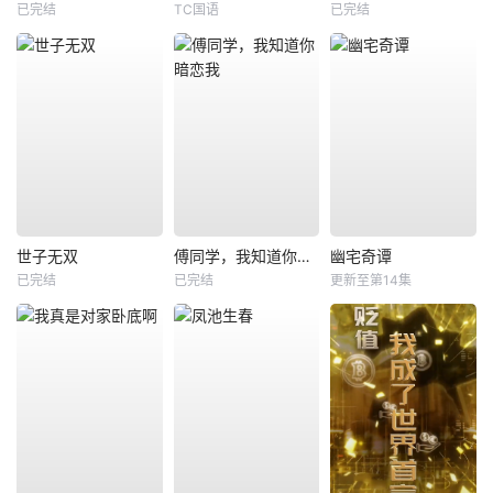
已完结
TC国语
已完结
世子无双
傅同学，我知道你暗恋我
幽宅奇谭
已完结
已完结
更新至第14集