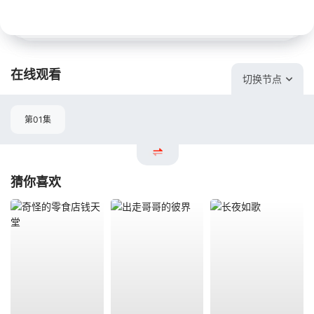
在线观看
切换节点
第01集
猜你喜欢