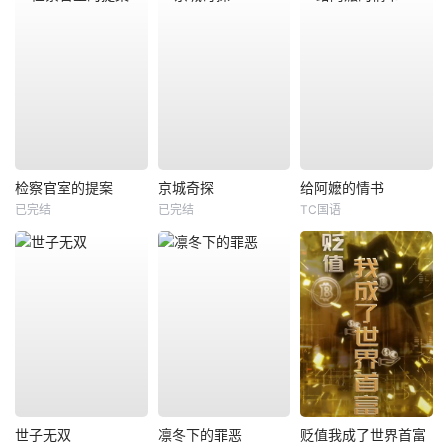
检察官室的提案
京城奇探
给阿嬷的情书
已完结
已完结
TC国语
世子无双
凛冬下的罪恶
贬值我成了世界首富