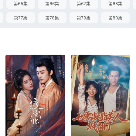
第65集
第66集
第67集
第68集
第77集
第78集
第79集
第80集