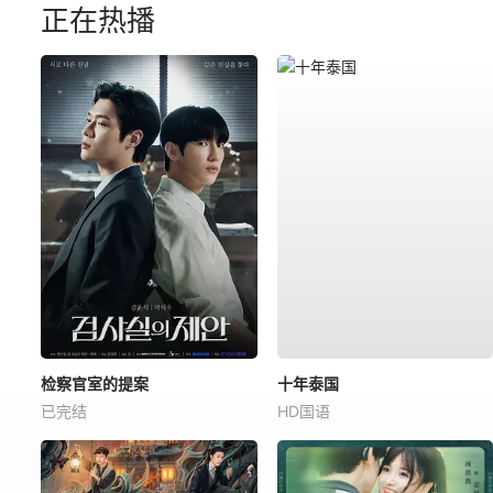
正在热播
检察官室的提案
十年泰国
已完结
HD国语