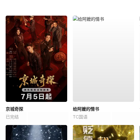
京城奇探
给阿嬷的情书
已完结
TC国语