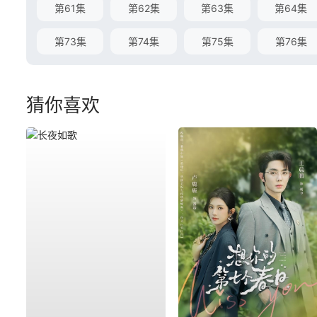
第61集
第62集
第63集
第64集
第73集
第74集
第75集
第76集
猜你喜欢