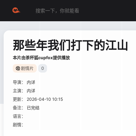
那些年我们打下的江山
本片由茶杯狐cupfox提供播放
剧情片
0
导演：
内详
主演：
内详
更新：
2026-04-10 10:15
备注：
已完结
语言：
剧情：