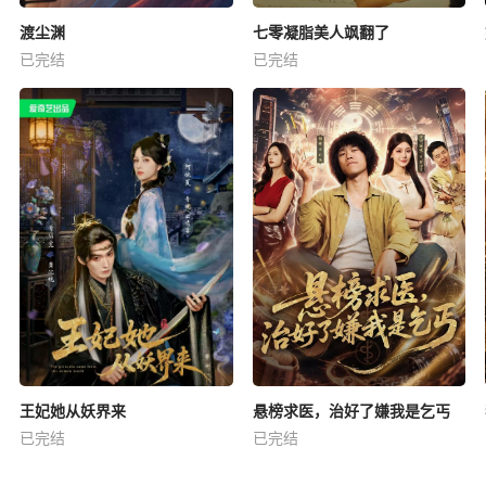
渡尘渊
七零凝脂美人飒翻了
已完结
已完结
王妃她从妖界来
悬榜求医，治好了嫌我是乞丐
已完结
已完结