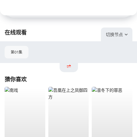
在线观看
切换节点
第01集
猜你喜欢