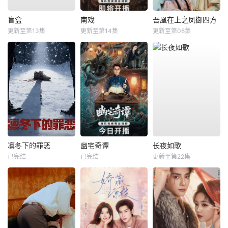
盲盒
南戏
吾凰在上之凤御四方
更新至第13集
更新至第14集
更新至第08集
凛冬下的罪恶
幽宅奇谭
长夜如歌
已完结
已完结
更新至第22集