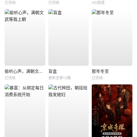
已完结
已完结
HD国语
偷听心声，满朝文武等我上朝
盲盒
那年冬至
已完结
更新至第13集
已完结