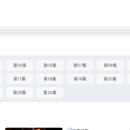
第05集
第06集
第07集
第08集
第17集
第18集
第19集
第20集
第29集
第30集