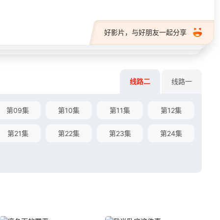
好影片，与好朋友一起分享
线路二
线路一
第09集
第10集
第11集
第12集
第21集
第22集
第23集
第24集