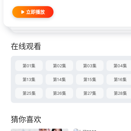
立即播放
在线观看
第01集
第02集
第03集
第04集
第13集
第14集
第15集
第16集
第25集
第26集
第27集
第28集
猜你喜欢