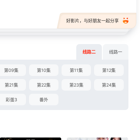
好影片，与好朋友一起分享
线路二
线路一
第09集
第10集
第11集
第12集
第21集
第22集
第23集
第24集
彩蛋3
番外