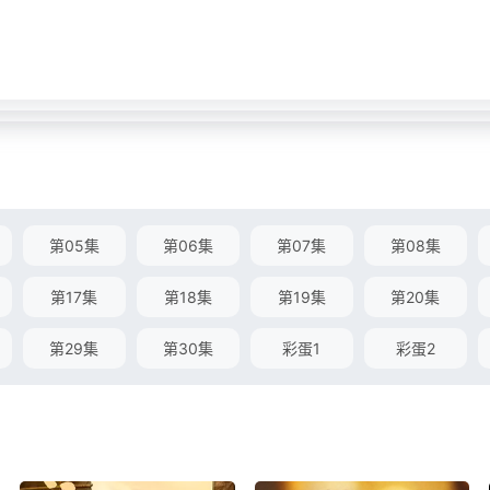
第05集
第06集
第07集
第08集
第17集
第18集
第19集
第20集
第29集
第30集
彩蛋1
彩蛋2