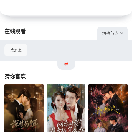
在线观看
切换节点
第01集
猜你喜欢