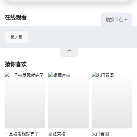
在线观看
切换节点
第01集
猜你喜欢
一旦被发现就完了
娇藏京枝
朱门春闺