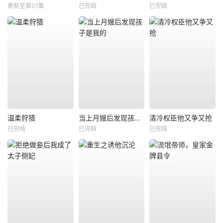
更新至第01集
已完结
已完结
温柔狩猎
当上月嫂后发现孩子是我的
清冷权臣他又争又抢
已完结
已完结
已完结