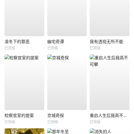
凛冬下的罪恶
幽宅奇谭
我有透视无所不能
已完结
已完结
已完结
检察官室的提案
京城奇探
重启人生后我高不可攀
已完结
已完结
已完结