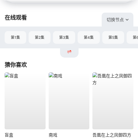
在线观看
切换节点
第1集
第2集
第3集
第4集
第5集
第
猜你喜欢
盲盒
南戏
吾凰在上之凤御四方