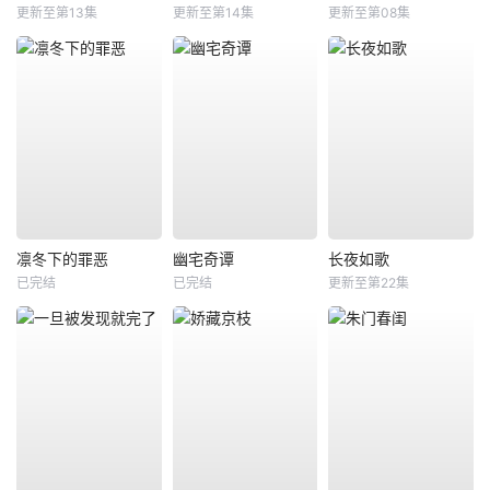
更新至第13集
更新至第14集
更新至第08集
凛冬下的罪恶
幽宅奇谭
长夜如歌
已完结
已完结
更新至第22集