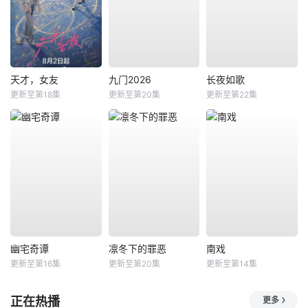
天才，女友
九门2026
长夜如歌
更新至第18集
更新至第20集
更新至第22集
幽宅奇谭
凛冬下的罪恶
南戏
更新至第16集
更新至第20集
更新至第14集
正在热播
更多