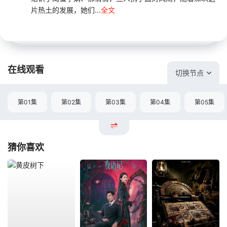
片热土的发展，她们...
全文
在线观看
切换节点
第01集
第02集
第03集
第04集
第05集
猜你喜欢