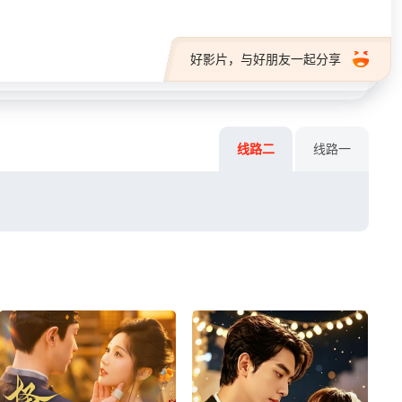
好影片，与好朋友一起分享
线路二
线路一