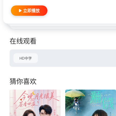
立即播放
在线观看
HD中字
猜你喜欢