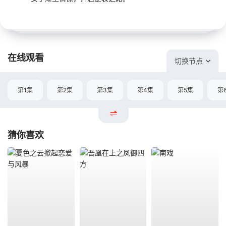
在线观看
切换节点
第1集
第2集
第3集
第4集
第5集
第
猜你喜欢