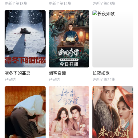
更新至第13集
更新至第14集
更新至第08集
凛冬下的罪恶
幽宅奇谭
长夜如歌
已完结
已完结
更新至第22集