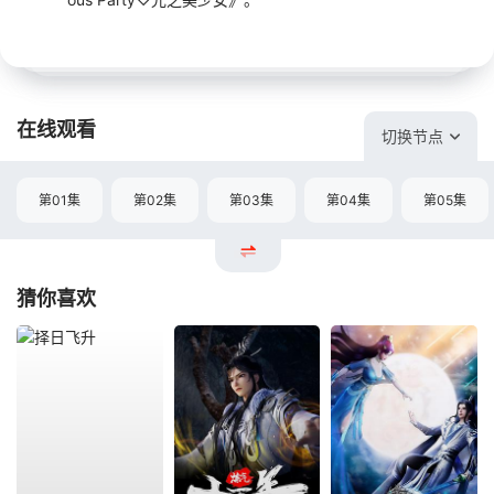
在线观看
切换节点
第01集
第02集
第03集
第04集
第05集
猜你喜欢