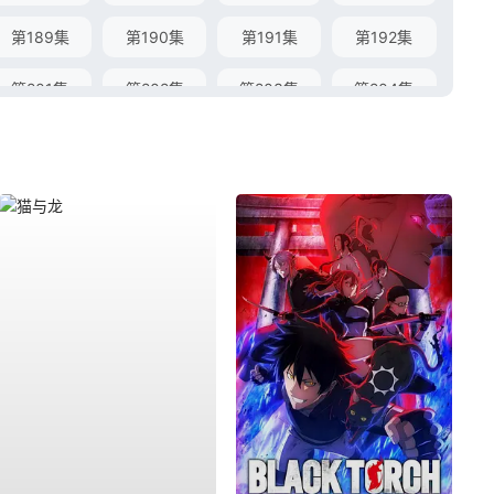
第189集
第190集
第191集
第192集
第201集
第202集
第203集
第204集
第213集
第214集
第215集
第216集
第225集
第226集
第227集
第228集
第237集
第238集
第239集
第240集
第249集
第250集
第251集
第252集
第261集
第262集
第263集
第264集