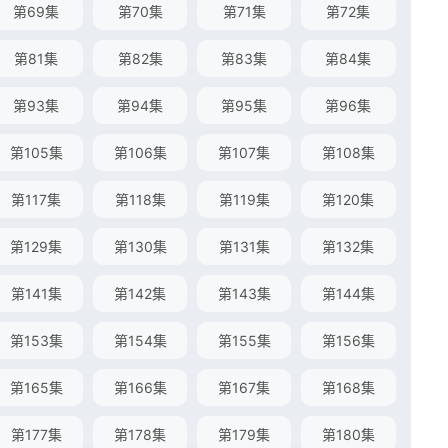
第69集
第70集
第71集
第72集
第81集
第82集
第83集
第84集
第93集
第94集
第95集
第96集
第105集
第106集
第107集
第108集
第117集
第118集
第119集
第120集
第129集
第130集
第131集
第132集
第141集
第142集
第143集
第144集
第153集
第154集
第155集
第156集
第165集
第166集
第167集
第168集
第177集
第178集
第179集
第180集