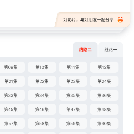
好影片，与好朋友一起分享
线路二
线路一
第09集
第10集
第11集
第12集
第21集
第22集
第23集
第24集
第33集
第34集
第35集
第36集
第45集
第46集
第47集
第48集
第57集
第58集
第59集
第60集