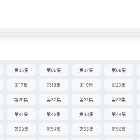
第05集
第06集
第07集
第08集
第17集
第18集
第19集
第20集
第29集
第30集
第31集
第32集
第41集
第42集
第43集
第44集
第53集
第54集
第55集
第56集