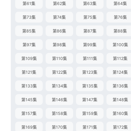
第61集
第62集
第63集
第64集
第73集
第74集
第75集
第76集
第85集
第86集
第87集
第88集
第97集
第98集
第99集
第100集
第109集
第110集
第111集
第112集
第121集
第122集
第123集
第124集
第133集
第134集
第135集
第136集
第145集
第146集
第147集
第148集
第157集
第158集
第159集
第160集
第169集
第170集
第171集
第172集