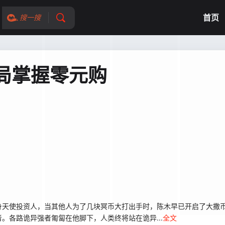
首页
搜一搜
局掌握零元购
身天使投资人，当其他人为了几块冥币大打出手时，陈木早已开启了大撒
。各路诡异强者匍匐在他脚下，人类终将站在诡异...
全文