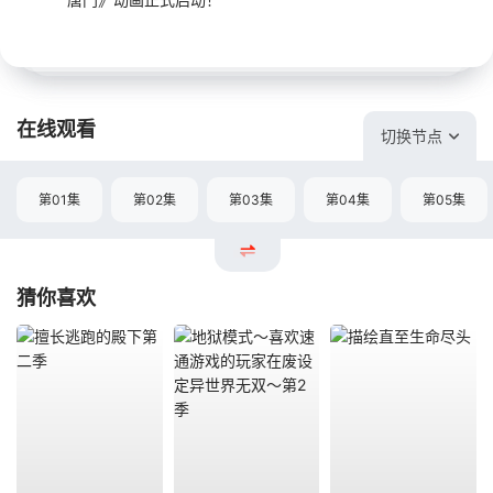
在线观看
切换节点
第01集
第02集
第03集
第04集
第05集
猜你喜欢