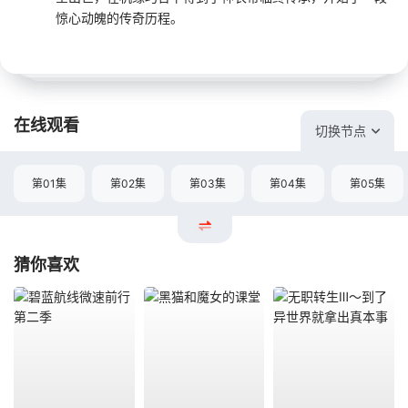
惊心动魄的传奇历程。
在线观看
切换节点
第01集
第02集
第03集
第04集
第05集
猜你喜欢