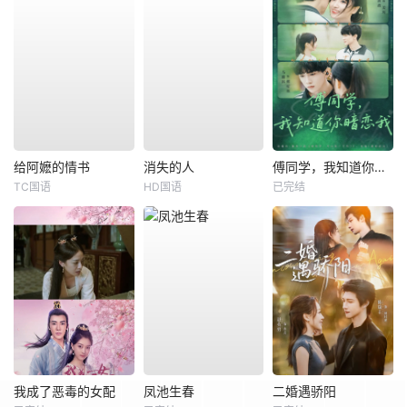
给阿嬷的情书
消失的人
傅同学，我知道你暗恋我
TC国语
HD国语
已完结
我成了恶毒的女配
凤池生春
二婚遇骄阳