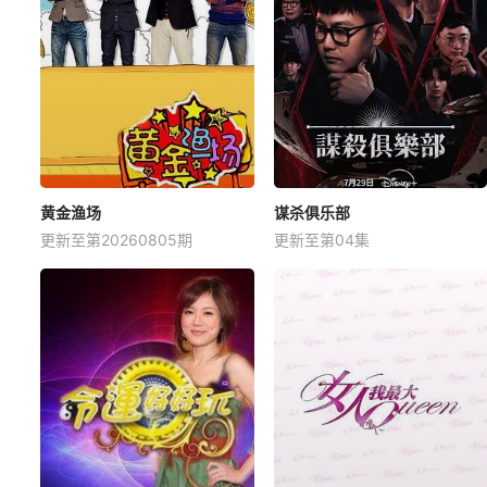
黄金渔场
谋杀俱乐部
更新至第20260805期
更新至第04集