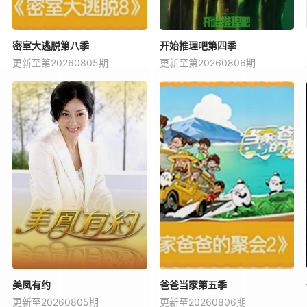
密室大逃脱第八季
开始推理吧第四季
更新至第20260805期
更新至第20260806期
美凤有约
爸爸当家第五季
更新至20260805期
更新至20260806期