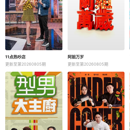
11点热吵店
阿姐万岁
更新至第20260805期
更新至第20260805期