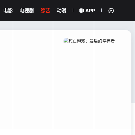
电影
电视剧
综艺
动漫
APP