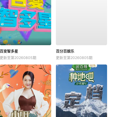
百变智多星
百分百娱乐
更新至第20260805期
更新至第20260805期