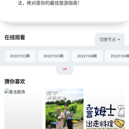
法，绝对是你的最佳旅游指南！
在线观看
切换节点
20221102期
20221103期
20221108期
20221109
猜你喜欢