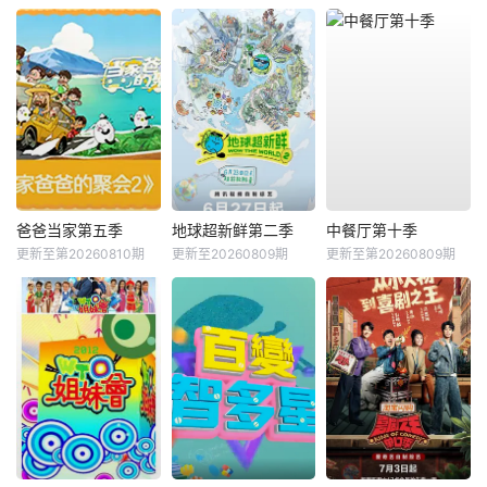
爸爸当家第五季
地球超新鲜第二季
中餐厅第十季
更新至第20260810期
更新至20260809期
更新至第20260809期