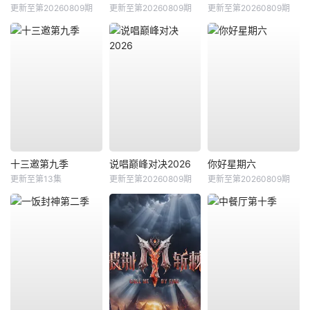
更新至第20260809期
更新至第20260809期
更新至第20260809期
十三邀第九季
说唱巅峰对决2026
你好星期六
更新至第13集
更新至第20260809期
更新至第20260809期