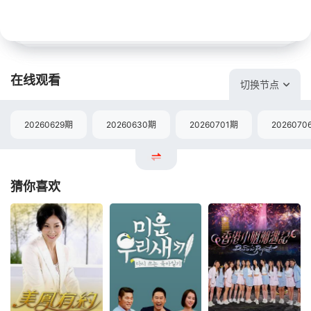
在线观看
切换节点
20260629期
20260630期
20260701期
2026070
猜你喜欢