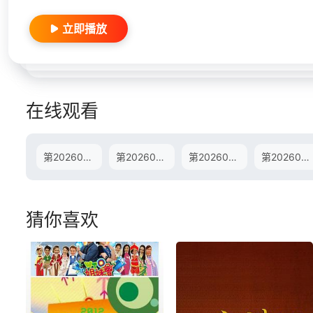
立即播放
在线观看
第20260708期聚会上
第20260708期聚会下
第20260721期
第20260722期上
猜你喜欢