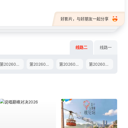
好影片，与好朋友一起分享
线路二
线路一
第20260731期
第20260804期
第20260805期上
第20260805期下