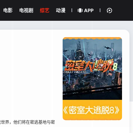
电影
电视剧
综艺
动漫
APP
戏世界，他们将在密逃基地与密