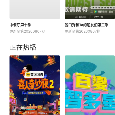
中餐厅第十季
脱口秀和Ta的朋友们第三季
更新至第20260807期
更新至第20260807期
正在热播