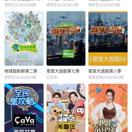
更新至20260806期
更新至20260804期
更新至20260805期
地球超新鲜第二季
密室大逃脱第七季
密室大逃脱第八季
更新至20260805期
已完结
更新至第20260805期