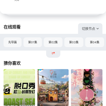
在线观看
切换节点
先导篇
第01集
第02集
第03集
第04集
猜你喜欢