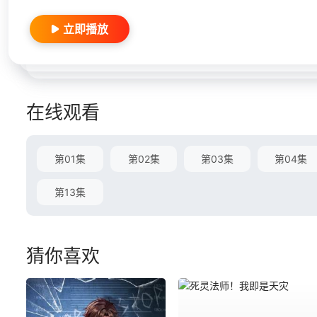
立即播放
在线观看
第01集
第02集
第03集
第04集
第13集
猜你喜欢