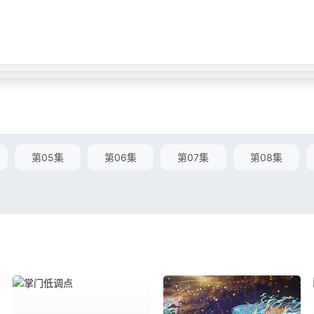
第05集
第06集
第07集
第08集