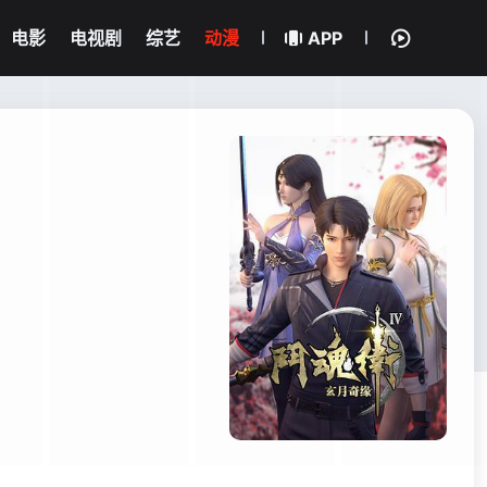
电影
电视剧
综艺
动漫
APP