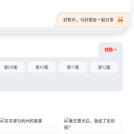
好影片，与好朋友一起分享
线路一
第09集
第10集
第11集
第12集