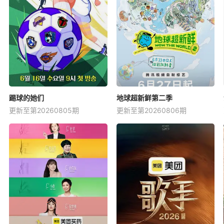
踢球的她们
地球超新鲜第二季
更新至第20260805期
更新至第20260806期