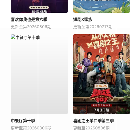
喜欢你我也是第六季
短剧X家族
更新至第20260806期
更新至第20260717期
中餐厅第十季
喜剧之王单口季第三季
更新至第20260806期
更新至20260806期