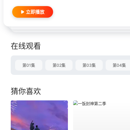
立即播放
在线观看
第01集
第02集
第03集
第04集
猜你喜欢