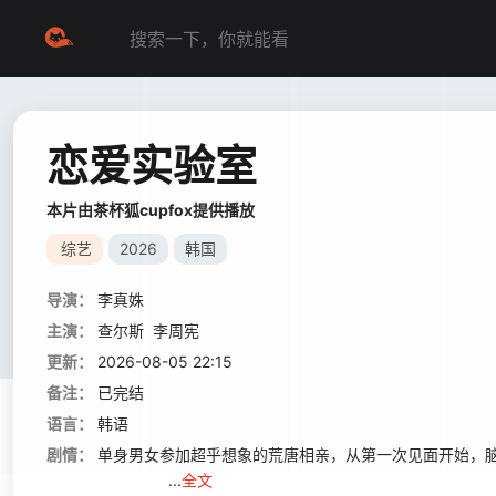
恋爱实验室
本片由茶杯狐cupfox提供播放
综艺
2026
韩国
导演：
李真姝
主演：
查尔斯
李周宪
更新：
2026-08-05 22:15
备注：
已完结
语言：
韩语
剧情：
单身男女参加超乎想象的荒唐相亲，从第一次见
...
全文