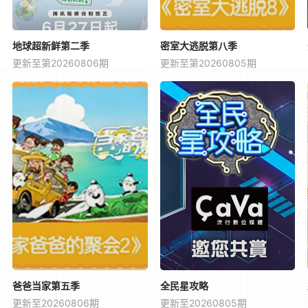
地球超新鲜第二季
密室大逃脱第八季
更新至第20260806期
更新至第20260805期
爸爸当家第五季
全民星攻略
更新至20260806期
更新至20260805期