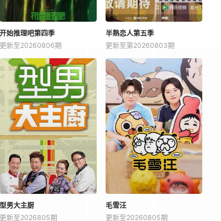
开始推理吧第四季
半熟恋人第五季
更新至20260806期
更新至第20260803期
型男大主厨
毛雪汪
更新至2026805期
更新至20260805期