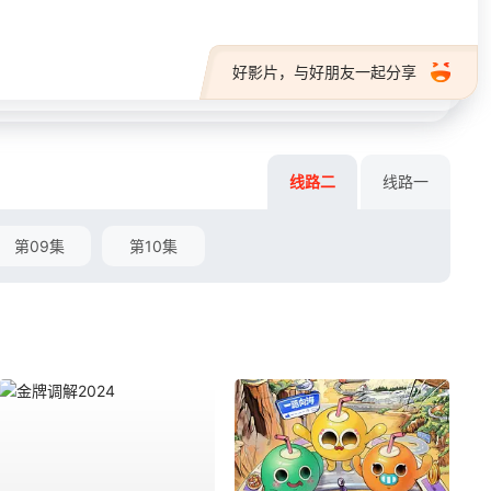
好影片，与好朋友一起分享
线路二
线路一
第09集
第10集