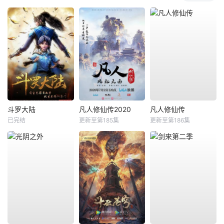
斗罗大陆
凡人修仙传2020
凡人修仙传
已完结
更新至第185集
更新至第186集