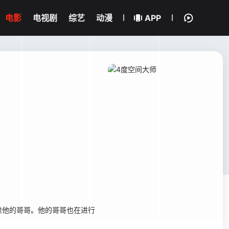
电影
电视剧
综艺
动漫
APP
他的哥哥。他的哥哥也在进行