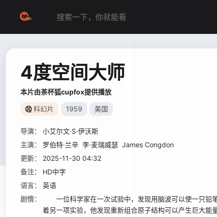
4度空间大师
本片由茶杯狐cupfox提供播放
科幻片
1959
美国
导演：
小艾尔文·S·伊沃斯
主演：
罗伯特·兰辛
李·麦瑞威瑟
James Congdon
更新：
2025-11-30 04:32
备注：
HD中字
语言：
英语
剧情：
一位科学家在一次试验中，发现用脑波可以使一只铅笔
着另一项实验，他发现重新组合原子结构可以产生巨大能量