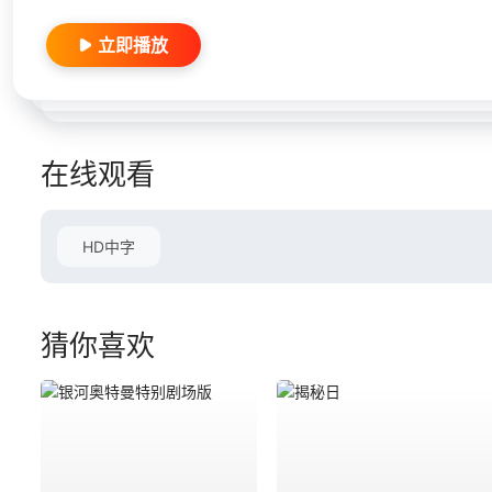
立即播放
在线观看
HD中字
猜你喜欢