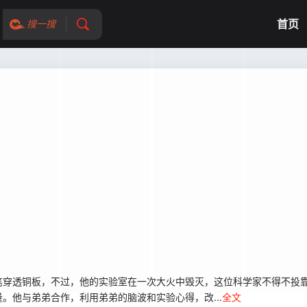
首页
搜一搜
穿透铜板，不过，他的实验室在一次大火中毁灭，这位科学家不得不投靠
。他与弟弟合作，利用弟弟的脑波和实验心得，改...
全文