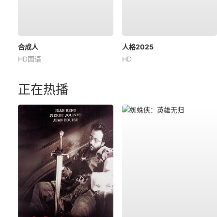
合成人
人格2025
HD国语
HD
正在热播