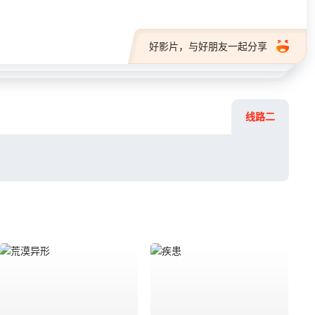
好影片，与好朋友一起分享
线路二