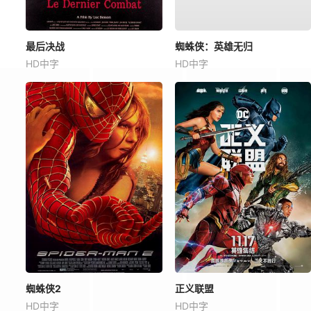
最后决战
蜘蛛侠：英雄无归
HD中字
HD中字
蜘蛛侠2
正义联盟
HD中字
HD中字