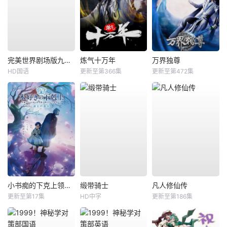
完美世界剧场版九劫焚天
炼气十万年
万界独尊
HD国语
更新至第366集
更新至第472集
小书痴的下克上领主的养女
缎带骑士
凡人修仙传
更新至第17集
HD中字
更新至第186集