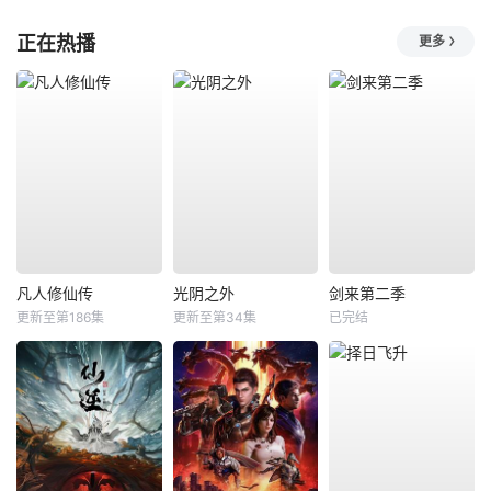
正在热播
更多
凡人修仙传
光阴之外
剑来第二季
更新至第186集
更新至第34集
已完结