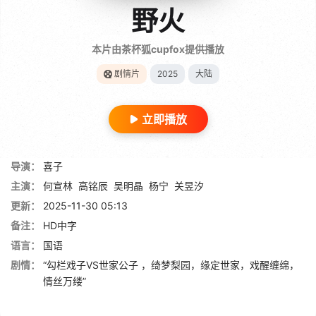
野火
本片由茶杯狐cupfox提供播放
剧情片
2025
大陆
立即播放
导演：
喜子
主演：
何宣林
高铭辰
吴明晶
杨宁
关昱汐
更新：
2025-11-30 05:13
备注：
HD中字
语言：
国语
剧情：
“勾栏戏子VS世家公子 ，绮梦梨园，缘定世家，戏醒缠绵，
情丝万缕”