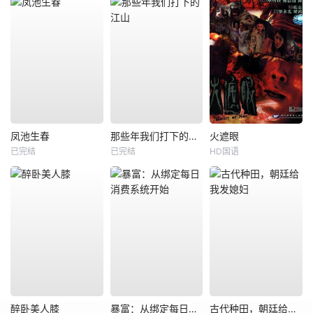
凤池生春
那些年我们打下的江山
火遮眼
已完结
已完结
HD国语
醉卧美人膝
暴富：从绑定每日消费系统开始
古代种田，朝廷给我发媳妇