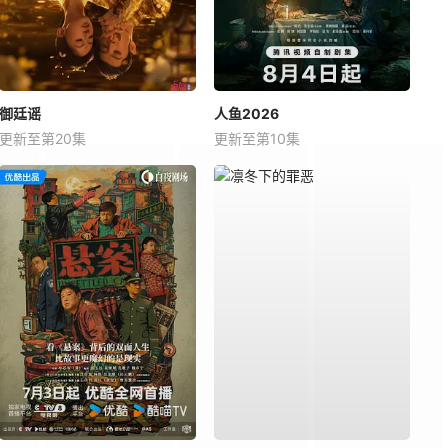
御廷谣
人鱼2026
更新至第20集
更新至第10集