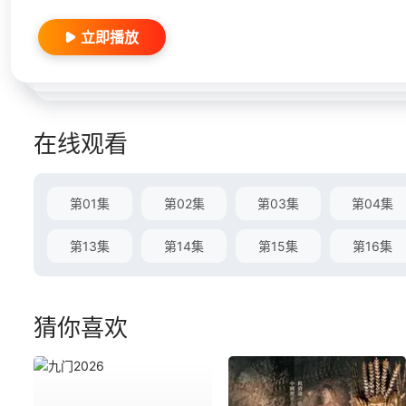
立即播放
在线观看
第01集
第02集
第03集
第04集
第13集
第14集
第15集
第16集
猜你喜欢