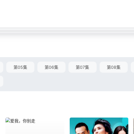
第05集
第06集
第07集
第08集