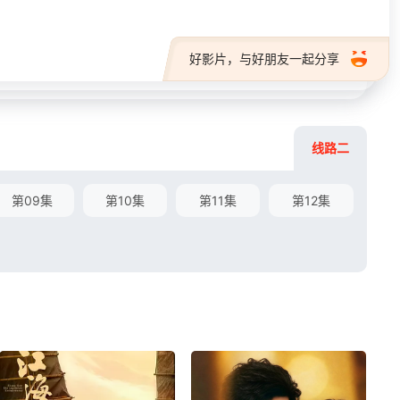
好影片，与好朋友一起分享
线路二
第09集
第10集
第11集
第12集