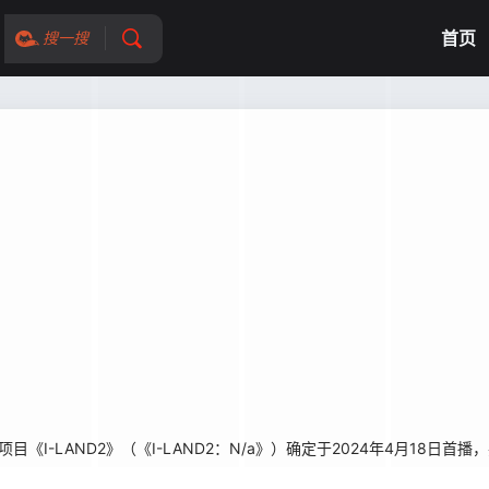
首页
搜一搜
项目《I-LAND2》（《I-LAND2：N/a》）确定于2024年4月18日