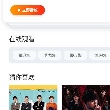
立即播放
在线观看
第01集
第02集
第03集
第04集
猜你喜欢