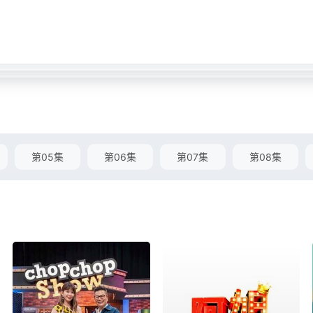
第05集
第06集
第07集
第08集