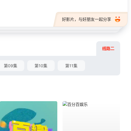
好影片，与好朋友一起分享
线路二
第09集
第10集
第11集