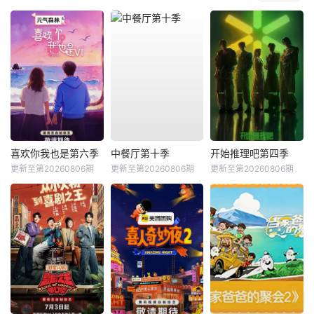
喜欢你我也是第六季
中餐厅第十季
开始推理吧第四季
更新至第20260806期
更新至第20260806期
更新至第20260806期