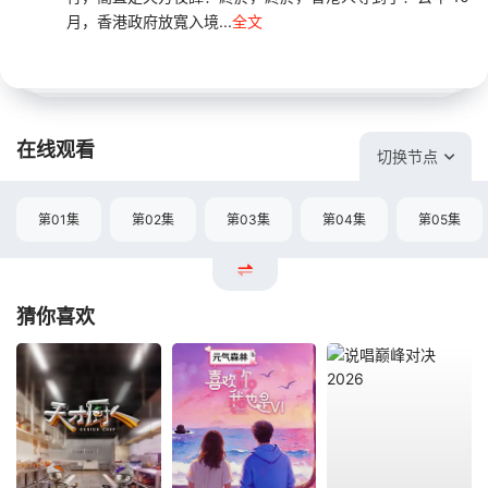
月，香港政府放寬入境...
全文
在线观看
切换节点
第01集
第02集
第03集
第04集
第05集
猜你喜欢