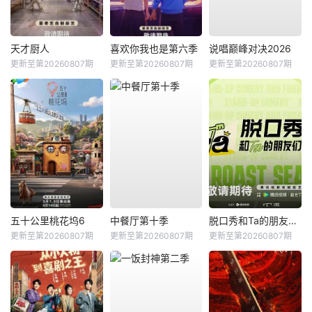
天才厨人
喜欢你我也是第六季
说唱巅峰对决2026
更新至第20260807期
更新至第20260807期
更新至第20260807期
五十公里桃花坞6
中餐厅第十季
脱口秀和Ta的朋友们第三季
更新至第20260807期
更新至第20260807期
更新至第20260807期