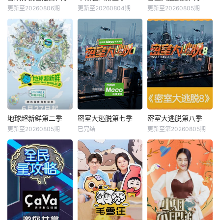
更新至20260806期
更新至20260804期
更新至20260805期
地球超新鲜第二季
密室大逃脱第七季
密室大逃脱第八季
更新至20260805期
已完结
更新至第20260805期