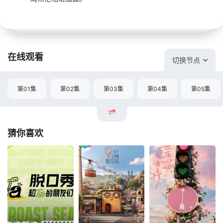
在线观看
切换节点
第01集
第02集
第03集
第04集
第05集
猜你喜欢