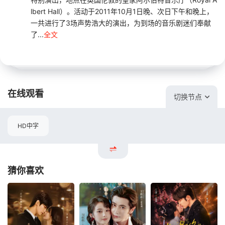
lbert Hall）。活动于2011年10月1日晚、次日下午和晚上，
一共进行了3场声势浩大的演出，为到场的音乐剧迷们奉献
了...
全文
在线观看
切换节点
HD中字
猜你喜欢