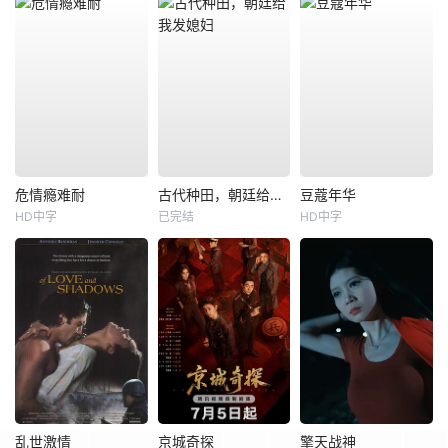
危情瘾难耐
古代种田，朝廷给我发媳妇
豆蔻年华
HD中字
已完结
HD中字
乱世激情
京城奇探
擎天战神