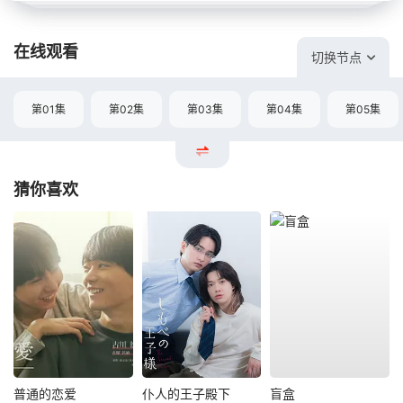
在线观看
切换节点
第01集
第02集
第03集
第04集
第05集
猜你喜欢
普通的恋爱
仆人的王子殿下
盲盒