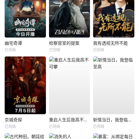
幽宅奇谭
检察官室的提案
我有透视无所不能
已完结
已完结
已完结
京城奇探
重启人生后我高不可攀
斩情当日，我登临至高
已完结
已完结
已完结