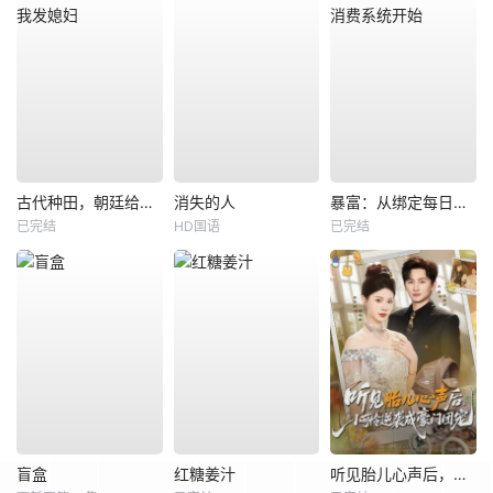
古代种田，朝廷给我发媳妇
消失的人
暴富：从绑定每日消费系统开始
已完结
HD国语
已完结
盲盒
红糖姜汁
听见胎儿心声后，小可怜逆袭成豪门团宠