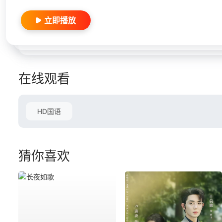
立即播放
在线观看
HD国语
猜你喜欢