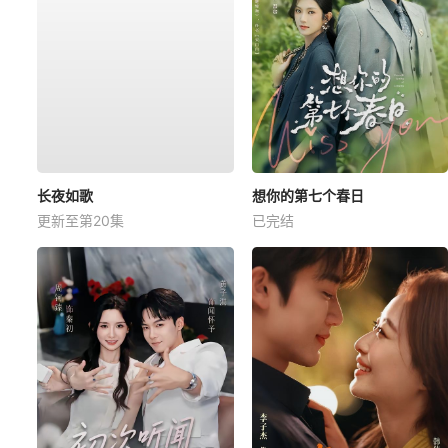
长夜如歌
想你的第七个春日
更新至第20集
已完结