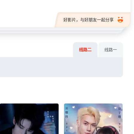
好影片，与好朋友一起分享
线路二
线路一