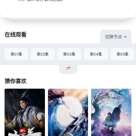
在线观看
切换节点
第01集
第02集
第03集
第04集
第05集
猜你喜欢