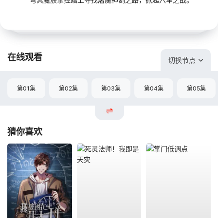
在线观看
切换节点
第01集
第02集
第03集
第04集
第05集
猜你喜欢