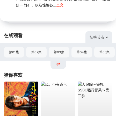
研一 饰），以及性格各...
全文
在线观看
切换节点
第01集
第02集
第03集
第04集
第05集
猜你喜欢