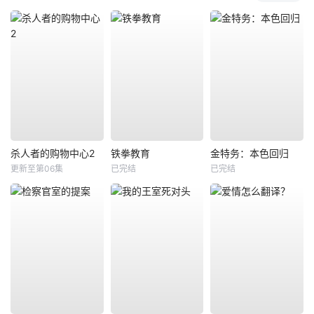
杀人者的购物中心2
铁拳教育
金特务：本色回归
更新至第06集
已完结
已完结