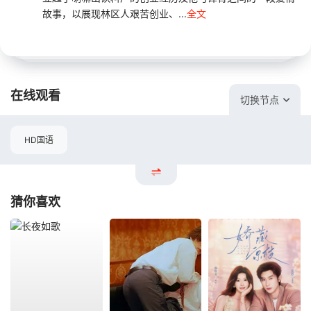
故事，以展现林区人艰苦创业、...
全文
在线观看
切换节点
HD国语
猜你喜欢