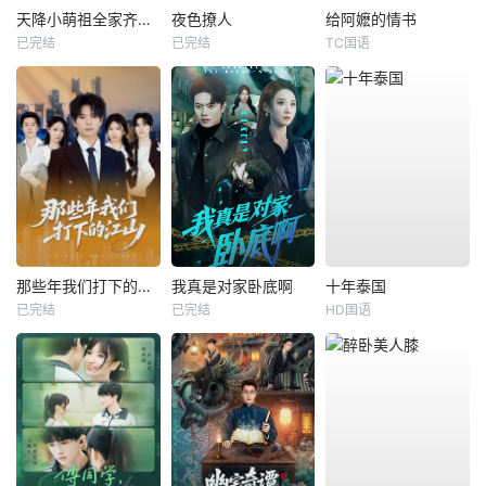
天降小萌祖全家齐齐宠
夜色撩人
给阿嬷的情书
已完结
已完结
TC国语
那些年我们打下的江山
我真是对家卧底啊
十年泰国
已完结
已完结
HD国语