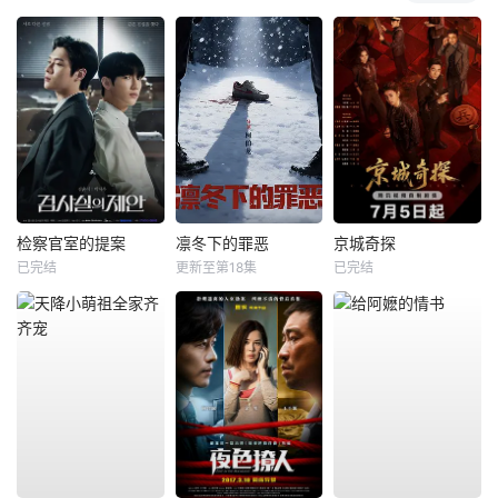
检察官室的提案
凛冬下的罪恶
京城奇探
已完结
更新至第18集
已完结