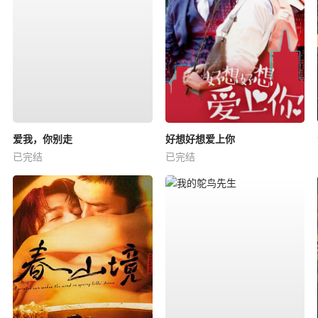
爱我，你别走
好想好想爱上你
已完结
已完结