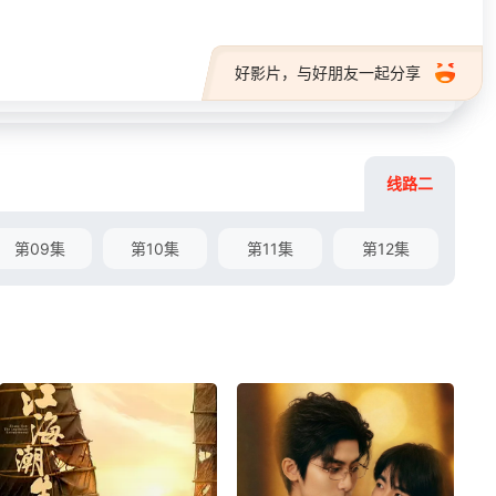
好影片，与好朋友一起分享
线路二
第09集
第10集
第11集
第12集