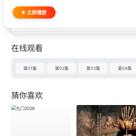
立即播放
在线观看
第01集
第02集
第03集
第04集
猜你喜欢