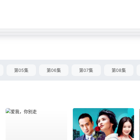
第05集
第06集
第07集
第08集