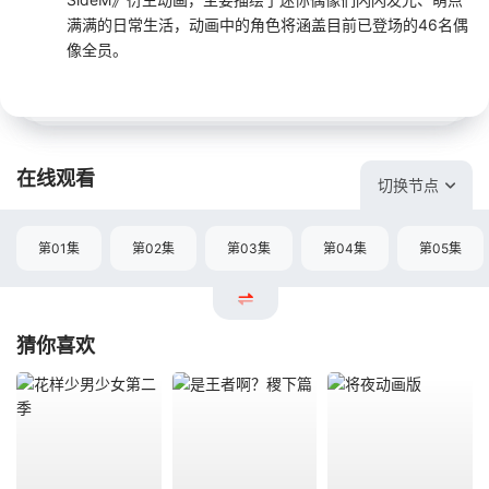
满满的日常生活，动画中的角色将涵盖目前已登场的46名偶
像全员。
在线观看
切换节点
第01集
第02集
第03集
第04集
第05集
猜你喜欢