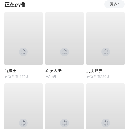
正在热播
更多
海贼王
斗罗大陆
完美世界
更新至第1172集
已完结
更新至第280集