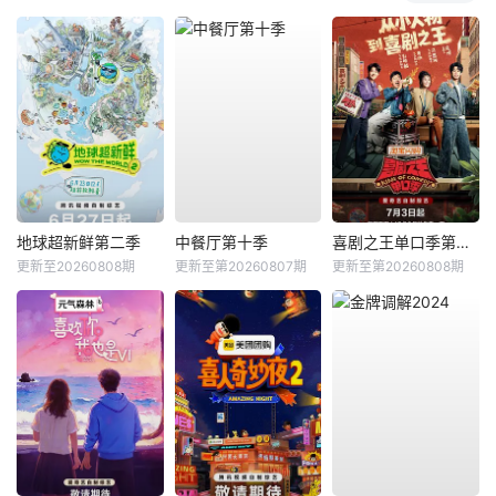
地球超新鲜第二季
中餐厅第十季
喜剧之王单口季第三季
更新至20260808期
更新至第20260807期
更新至第20260808期