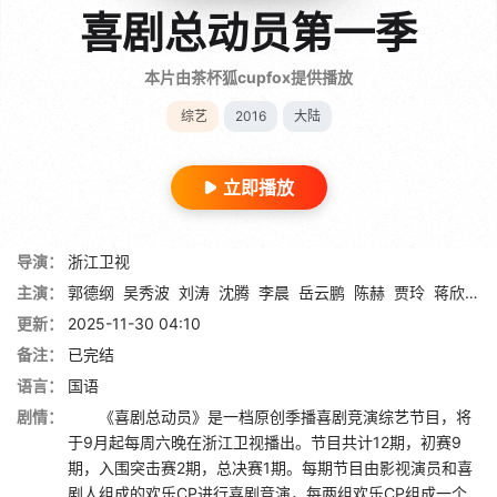
喜剧总动员第一季
本片由茶杯狐cupfox提供播放
综艺
2016
大陆
立即播放
导演：
浙江卫视
主演：
郭德纲
吴秀波
刘涛
沈腾
李晨
岳云鹏
陈赫
贾玲
蒋欣
常
更新：
2025-11-30 04:10
备注：
已完结
语言：
国语
剧情：
《喜剧总动员》是一档原创季播喜剧竞演综艺节目，将
于9月起每周六晚在浙江卫视播出。节目共计12期，初赛9
期，入围突击赛2期，总决赛1期。每期节目由影视演员和喜
剧人组成的欢乐CP进行喜剧竞演，每两组欢乐CP组成一个