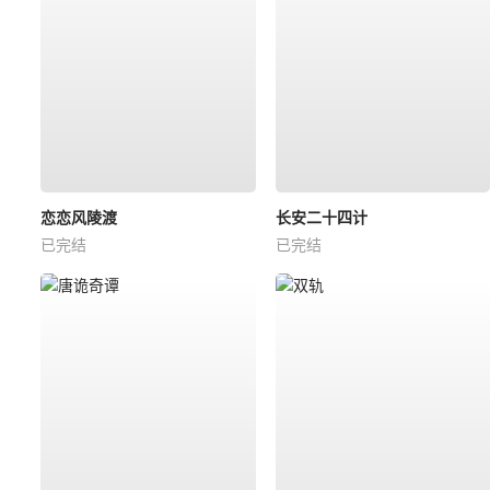
恋恋风陵渡
长安二十四计
已完结
已完结