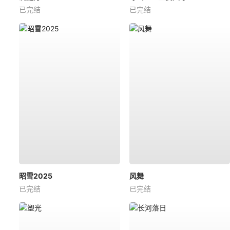
已完结
已完结
昭雪2025
风舞
已完结
已完结