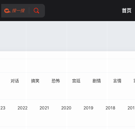
首页
搜一搜
对话
搞笑
恐怖
宫廷
剧情
言情
023
2022
2021
2020
2019
2018
201