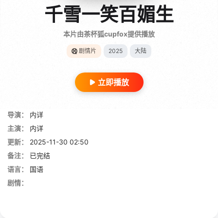
千雪一笑百媚生
本片由茶杯狐cupfox提供播放
剧情片
2025
大陆
立即播放
导演：
内详
主演：
内详
更新：
2025-11-30 02:50
备注：
已完结
语言：
国语
剧情：