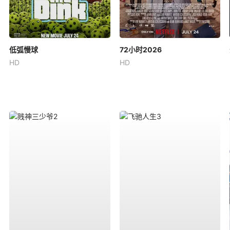
低弧慢球
72小时2026
HD
HD