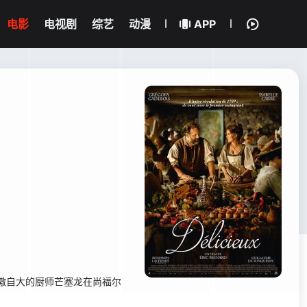
电影
电视剧
综艺
动漫
APP
傲自大的厨师芒塞龙在尚福尔