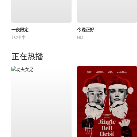
一夜限定
今晚正好
TC中字
HD
正在热播