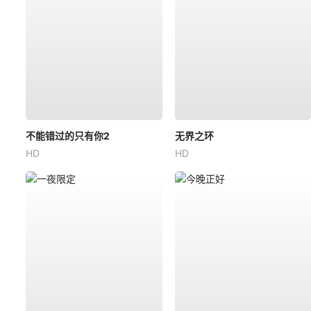
不能错过的只有你2
无界之环
HD
HD