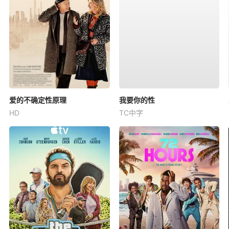
爱的不确定性原理
我要你的性
HD
TC中字