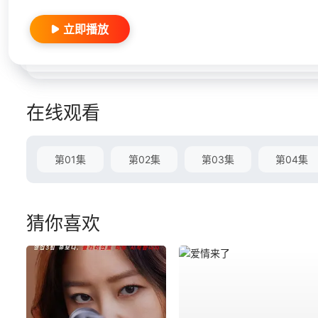
立即播放
在线观看
第01集
第02集
第03集
第04集
猜你喜欢