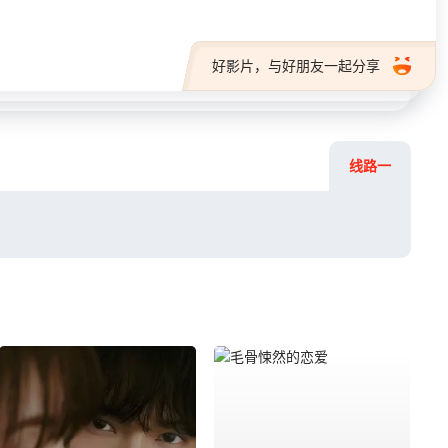
好影片，与好朋友一起分享
线路一