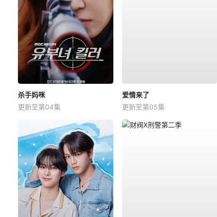
杀手妈咪
爱情来了
更新至第04集
更新至第05集